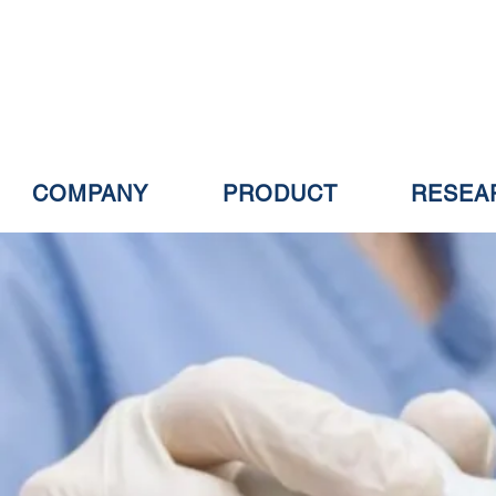
COMPANY
PRODUCT
RESEA