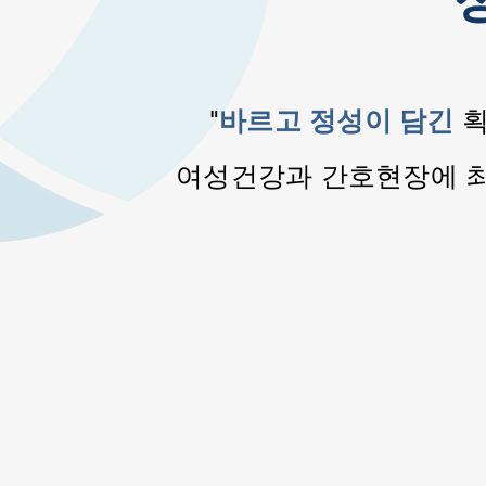
바르고 정성이 담긴
"
여성건강과 간호현장에 