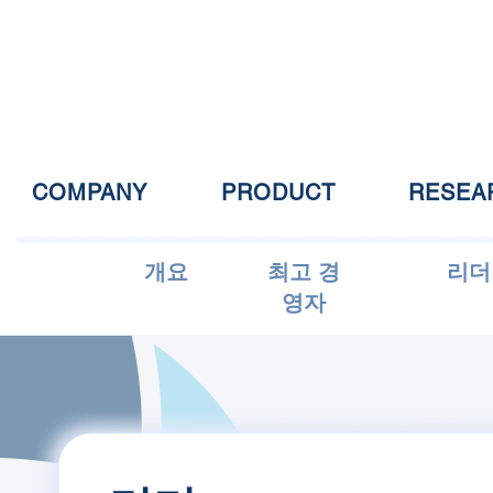
COMPANY
PRODUCT
RESEA
개요
최고 경
리더
영자