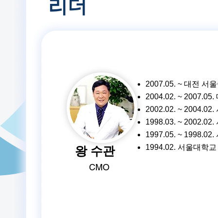
리더
2007.05. ~ 대전
2004.02. ~ 2007
2002.02. ~ 20
1998.03. ~ 20
1997.05. ~ 199
1
994.02. 서울대학
왕 수관
CMO