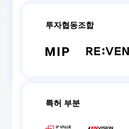
투자협동조합
특허 부분