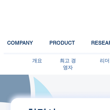
COMPANY
PRODUCT
RESEA
개요
최고 경
리더
영자