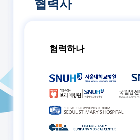
협력사
협력하나