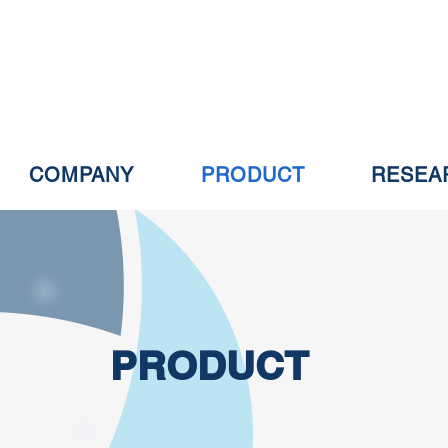
COMPANY
PRODUCT
RESEA
PRODUCT