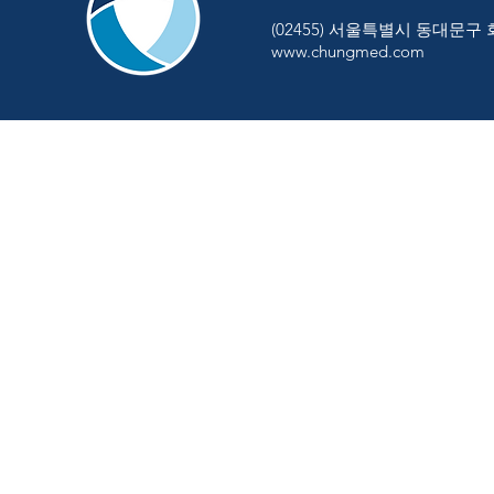
(02455) 서울특별시 동대문구
www.chungmed.com