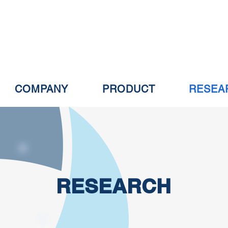
COMPANY
PRODUCT
RESEA
RESEARCH