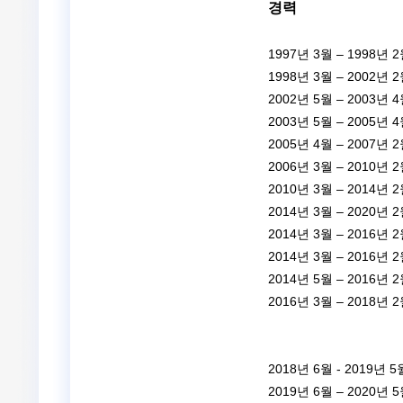
경력
1997년 3월 – 1998년 
1998년 3월 – 2002년 
2002년 5월 – 2003년 
2003년 5월 – 2005년 
2005년 4월 – 2007년 
2006년 3월 – 2010년 
2010년 3월 – 2014년 
2014년 3월 – 2020년 
2014년 3월 – 2016년 
2014년 3월 – 2016년 
2014년 5월 – 2016년 
2016년 3월 – 2018년 
2018년 6월 - 2019년 
2019년 6월 – 2020년 