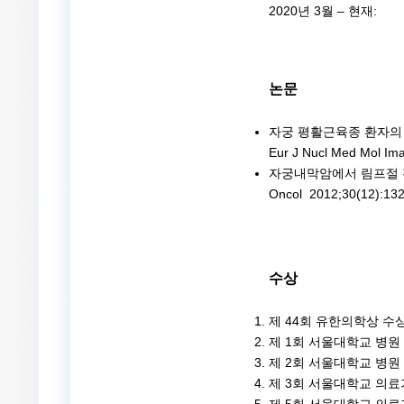
2020년 3월 – 현재:
논문
자궁 평활근육종 환자의 수
Eur J Nucl Med Mol 
자궁내막암에서 림프절 전이
Oncol 2012;30(12):
수상
제 44회 유한의학상 수상(
제 1회 서울대학교 병원 
제 2회 서울대학교 병원 
제 3회 서울대학교 의료기