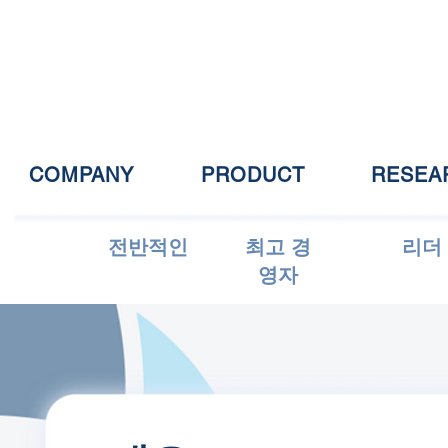
COMPANY
PRODUCT
RESEA
전반적인
최고 경
리더
영자