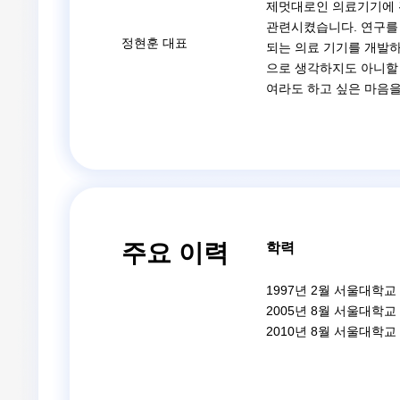
제멋대로인 의료기기에 
관련시켰습니다. 연구를
​정현훈 대표
되는 의료 기기를 개발하
으로 생각하지도 아니할 
여라도 하고 싶은 마음을
주요 이력
학력
1997년 2월 서울대학교
2005년 8월 서울대학
2010년 8월 서울대학