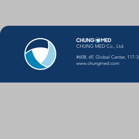
CHUNG MED Co., Ltd.
#608, 6F, Global Center, 117-
www.chungmed.com